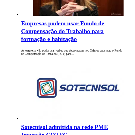
Empresas podem usar Fundo de
Compensação do Trabalho para
formação e habitação
As empresas vão poder usar verbas que descontaram nos últimos anos para o Fundo
de Compensação do Trabalho (FCT) para…
Sotecnisol admitida na rede PME
Inovação COTEC