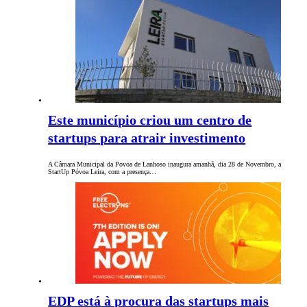
Este município criou um centro de
startups para atrair investimento
A Câmara Municipal da Povoa de Lanhoso inaugura amanhã, dia 28 de Novembro, a
StartUp Póvoa Leira, com a presença…
EDP está à procura das startups mais