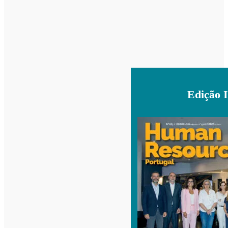
Edição 