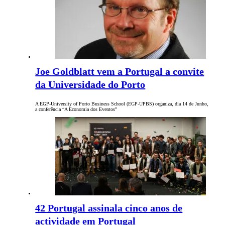
Joe Goldblatt vem a Portugal a convite
da Universidade do Porto
A EGP-University of Porto Business School (EGP-UPBS) organiza, dia 14 de Junho,
a conferência “A Economia dos Eventos”
42 Portugal assinala cinco anos de
actividade em Portugal