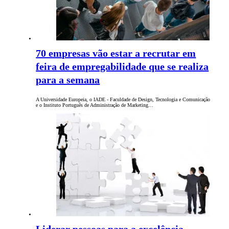
70 empresas vão estar a recrutar em
feira de empregabilidade que se realiza
para a semana
A Universidade Europeia, o IADE - Faculdade de Design, Tecnologia e Comunicação
e o Instituto Português de Administração de Marketing…