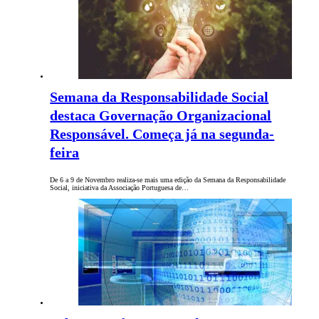
Semana da Responsabilidade Social
destaca Governação Organizacional
Responsável. Começa já na segunda-
feira
De 6 a 9 de Novembro realiza-se mais uma edição da Semana da Responsabilidade
Social, iniciativa da Associação Portuguesa de…