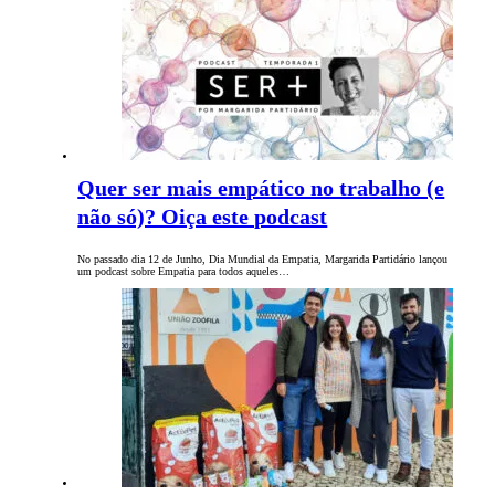
Quer ser mais empático no trabalho (e
não só)? Oiça este podcast
No passado dia 12 de Junho, Dia Mundial da Empatia, Margarida Partidário lançou
um podcast sobre Empatia para todos aqueles…