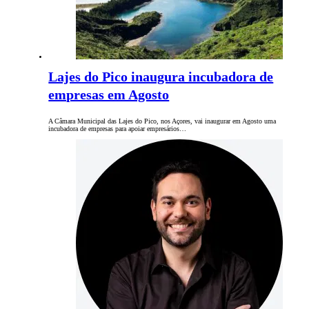
Lajes do Pico inaugura incubadora de
empresas em Agosto
A Câmara Municipal das Lajes do Pico, nos Açores, vai inaugurar em Agosto uma
incubadora de empresas para apoiar empresários…