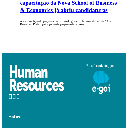
capacitação da Nova School of Business
& Economics já abriu candidaturas
A terceira edição do programa Social Leapfrog vai receber candidaturas até 13 de
Dezembro. Podem participar neste programa de reflexão…
E-mail marketing por:
Sobre