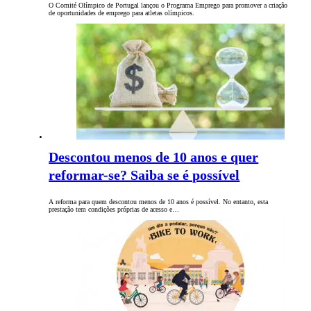
O Comité Olímpico de Portugal lançou o Programa Emprego para promover a criação
de oportunidades de emprego para atletas olímpicos.
Descontou menos de 10 anos e quer
reformar-se? Saiba se é possível
A reforma para quem descontou menos de 10 anos é possível. No entanto, esta
prestação tem condições próprias de acesso e…