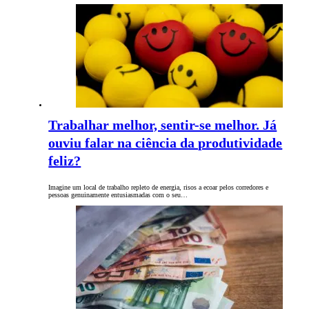
Trabalhar melhor, sentir-se melhor. Já
ouviu falar na ciência da produtividade
feliz?
Imagine um local de trabalho repleto de energia, risos a ecoar pelos corredores e
pessoas genuinamente entusiasmadas com o seu…