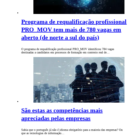
Programa de requalificação profissional
PRO_MOV tem mais de 780 vagas em
aberto (de norte a sul do país)
O programa de requalificação profissional PRO_MOV identificou 784 vagas
destinadas a candidatos em processos de formação em contexto real de…
São estas as competências mais
apreciadas pelas empresas
Sabia que o português já não é idioma obrigatório para a maioria das empresas? Ou
que as tecnologias de informação…