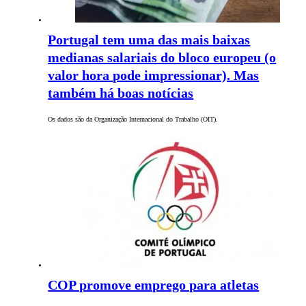
Portugal tem uma das mais baixas
medianas salariais do bloco europeu (o
valor hora pode impressionar). Mas
também há boas notícias
Os dados são da Organização Internacional do Trabalho (OIT).
COP promove emprego para atletas