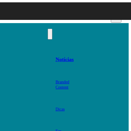
Notícias
Branded
Content
Dicas