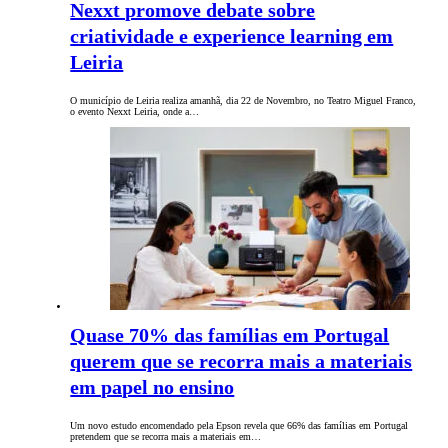
Nexxt promove debate sobre
criatividade e experience learning em
Leiria
O município de Leiria realiza amanhã, dia 22 de Novembro, no Teatro Miguel Franco,
o evento Nexxt Leiria, onde a…
Quase 70% das famílias em Portugal
querem que se recorra mais a materiais
em papel no ensino
Um novo estudo encomendado pela Epson revela que 66% das famílias em Portugal
pretendem que se recorra mais a materiais em…