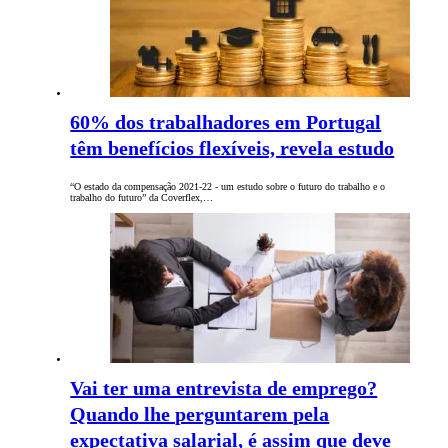
60% dos trabalhadores em Portugal
têm benefícios flexíveis, revela estudo
“O estado da compensação 2021-22 - um estudo sobre o futuro do trabalho e o
trabalho do futuro” da Coverflex,…
Vai ter uma entrevista de emprego?
Quando lhe perguntarem pela
expectativa salarial, é assim que deve