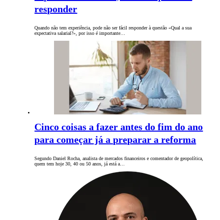
responder
Quando não tem experiência, pode não ser fácil responder à questão «Qual a sua
expectativa salarial?», por isso é importante…
Cinco coisas a fazer antes do fim do ano
para começar já a preparar a reforma
Segundo Daniel Rocha, analista de mercados financeiros e comentador de geopolítica,
quem tem hoje 30, 40 ou 50 anos, já está a…