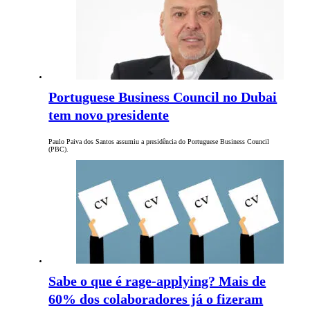
Portuguese Business Council no Dubai
tem novo presidente
Paulo Paiva dos Santos assumiu a presidência do Portuguese Business Council
(PBC).
Sabe o que é rage-applying? Mais de
60% dos colaboradores já o fizeram