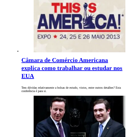
Câmara de Comércio Americana
explica como trabalhar ou estudar nos
EUA
Tem dúvidas relativamente a bolsas de estudo, vistos, entre outros detalhes? Esta
conferência é para si.