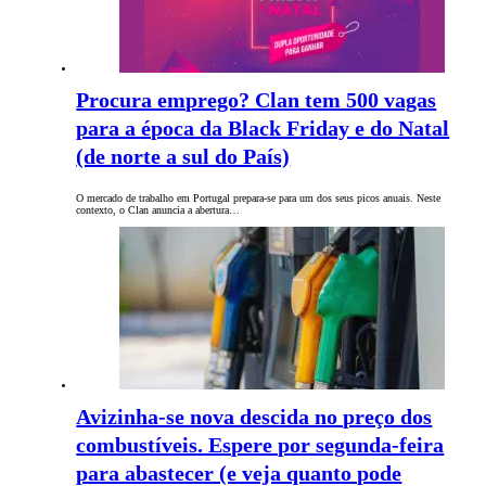
Procura emprego? Clan tem 500 vagas
para a época da Black Friday e do Natal
(de norte a sul do País)
O mercado de trabalho em Portugal prepara-se para um dos seus picos anuais. Neste
contexto, o Clan anuncia a abertura…
Avizinha-se nova descida no preço dos
combustíveis. Espere por segunda-feira
para abastecer (e veja quanto pode