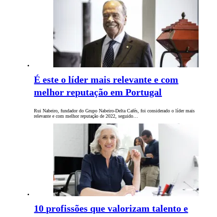
É este o líder mais relevante e com
melhor reputação em Portugal
Rui Nabeiro, fundador do Grupo Nabeiro-Delta Cafés, foi considerado o líder mais
relevante e com melhor reputação de 2022, seguido…
10 profissões que valorizam talento e