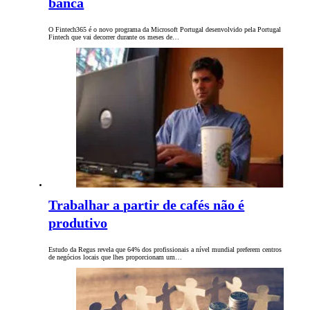
banca
O Fintech365 é o novo programa da Microsoft Portugal desenvolvido pela Portugal
Fintech que vai decorrer durante os meses de…
Trabalhar a partir de cafés não é
produtivo
Estudo da Regus revela que 64% dos profissionais a nível mundial preferem centros
de negócios locais que lhes proporcionam um…