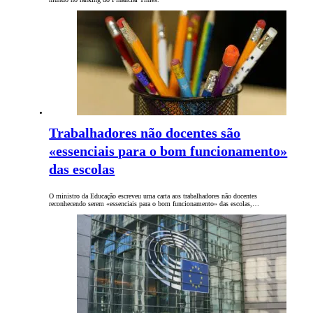
Trabalhadores não docentes são
«essenciais para o bom funcionamento»
das escolas
O ministro da Educação escreveu uma carta aos trabalhadores não docentes
reconhecendo serem «essenciais para o bom funcionamento» das escolas,…