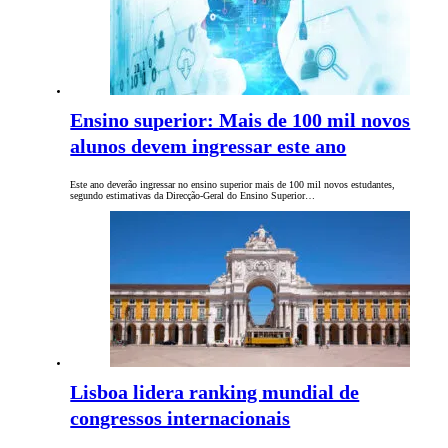
Ensino superior: Mais de 100 mil novos
alunos devem ingressar este ano
Este ano deverão ingressar no ensino superior mais de 100 mil novos estudantes,
segundo estimativas da Direcção-Geral do Ensino Superior…
Lisboa lidera ranking mundial de
congressos internacionais