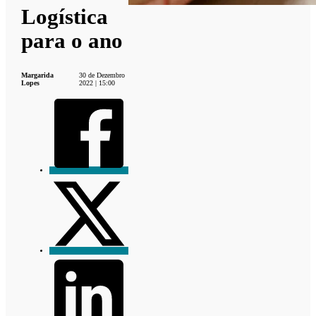
Logística
para o ano
Margarida
30 de Dezembro
Lopes
2022 | 15:00