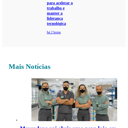
para acelerar o
trabalho e
manter a
liderança
tecnológica
há 2 horas
Mais Notícias