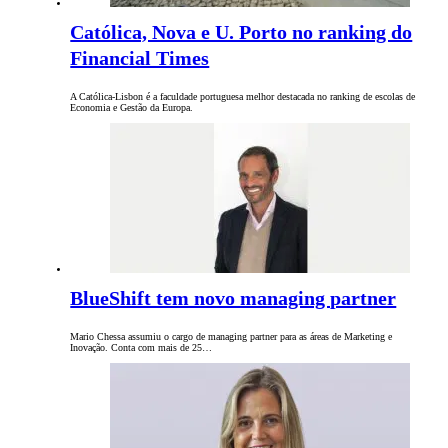
Católica, Nova e U. Porto no ranking do
Financial Times
A Católica-Lisbon é a faculdade portuguesa melhor destacada no ranking de escolas de
Economia e Gestão da Europa.
BlueShift tem novo managing partner
Mario Chessa assumiu o cargo de managing partner para as áreas de Marketing e
Inovação. Conta com mais de 25…