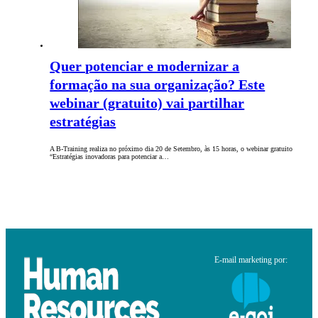
Quer potenciar e modernizar a
formação na sua organização? Este
webinar (gratuito) vai partilhar
estratégias
A B-Training realiza no próximo dia 20 de Setembro, às 15 horas, o webinar gratuito
“Estratégias inovadoras para potenciar a…
E-mail marketing por: