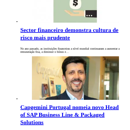
Sector financeiro demonstra cultura de
risco mais prudente
No ano passado, as instituições financeiras a nível mundial continuaram a aumentar a
remuneração fixa, a diminuir o bónus e…
Capgemini Portugal nomeia novo Head
of SAP Business Line & Packaged
Solutions