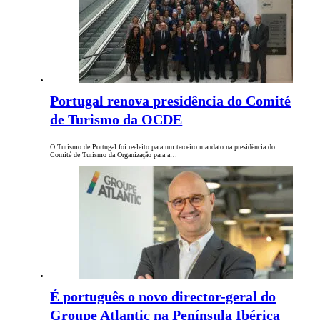
Portugal renova presidência do Comité
de Turismo da OCDE
O Turismo de Portugal foi reeleito para um terceiro mandato na presidência do
Comité de Turismo da Organização para a…
É português o novo director-geral do
Groupe Atlantic na Península Ibérica