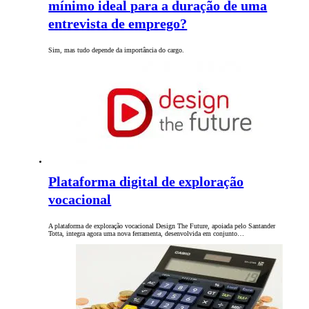
mínimo ideal para a duração de uma
entrevista de emprego?
Sim, mas tudo depende da importância do cargo.
Plataforma digital de exploração
vocacional
A plataforma de exploração vocacional Design The Future, apoiada pelo Santander
Totta, integra agora uma nova ferramenta, desenvolvida em conjunto…