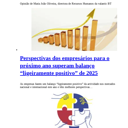
Opinião de Maria João Oliveira, directora de Recursos Humanos da valantic BT
Perspectivas dos empresários para o
próximo ano superam balanço
“ligeiramente positivo” de 2025
As empresas fazem um balanço “ligeiramente positivo” da actividade nos mercados
nacional e internacional este ano e têm melhores perspectivas…