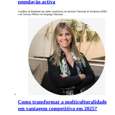
população activa
A análise da Randstad aos dados estatísticos do Instituto Nacional de Estatística (INE)
e do Serviço Público do Emprego Nacional…
Como transformar a multiculturalidade
em vantagem competitiva em 2025?