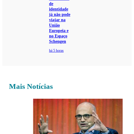
de
identidade
já não pode
viajar na
União
Europeia e
no Espaço
Schengen
há 5 horas
Mais Notícias