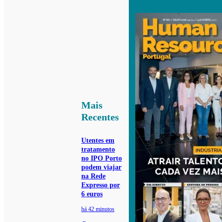
Mais
Recentes
Utentes em
tratamento
no IPO Porto
podem viajar
na Rede
Expresso por
6 euros
há 42 minutos