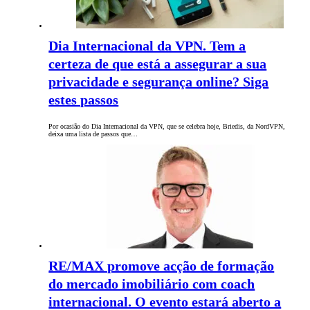
Dia Internacional da VPN. Tem a
certeza de que está a assegurar a sua
privacidade e segurança online? Siga
estes passos
Por ocasião do Dia Internacional da VPN, que se celebra hoje, Briedis, da NordVPN,
deixa uma lista de passos que…
RE/MAX promove acção de formação
do mercado imobiliário com coach
internacional. O evento estará aberto a