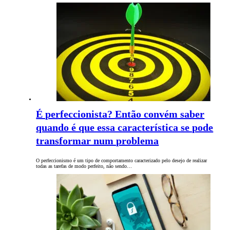
É perfeccionista? Então convém saber
quando é que essa característica se pode
transformar num problema
O perfeccionismo é um tipo de comportamento caracterizado pelo desejo de realizar
todas as tarefas de modo perfeito, não sendo…