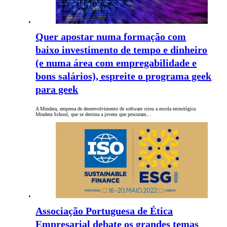
Quer apostar numa formação com
baixo investimento de tempo e dinheiro
(e numa área com empregabilidade e
bons salários), espreite o programa geek
para geek
A Mindera, empresa de desenvolvimento de software criou a escola tecnológica
Mindera School, que se destina a jovens que procuram…
Associação Portuguesa de Ética
Empresarial debate os grandes temas