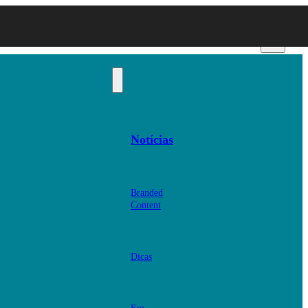
Notícias
Branded
Content
Dicas