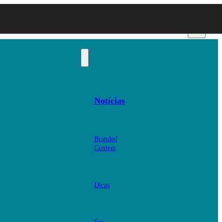
Notícias
Branded
Content
Dicas