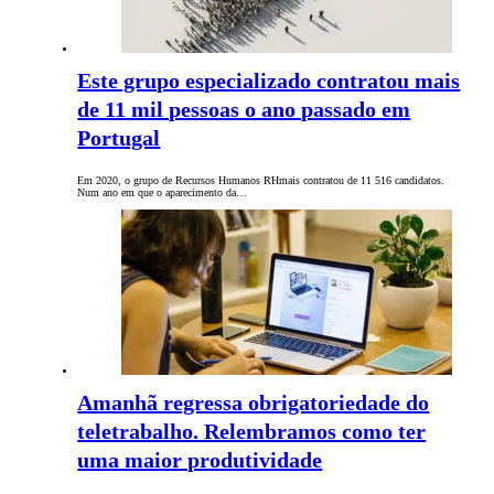
Este grupo especializado contratou mais
de 11 mil pessoas o ano passado em
Portugal
Em 2020, o grupo de Recursos Humanos RHmais contratou de 11 516 candidatos.
Num ano em que o aparecimento da…
Amanhã regressa obrigatoriedade do
teletrabalho. Relembramos como ter
uma maior produtividade