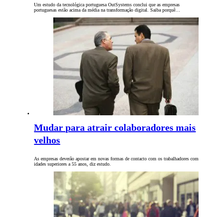
Um estudo da tecnológica portuguesa OutSystems conclui que as empresas
portuguesas estão acima da média na transformação digital. Saiba porquê…
Mudar para atrair colaboradores mais
velhos
As empresas deverão apostar em novas formas de contacto com os trabalhadores com
idades superiores a 55 anos, diz estudo.