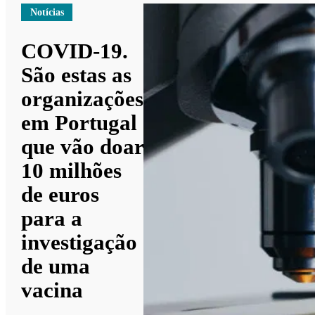
Notícias
COVID-19.
São estas as
organizações
em Portugal
que vão doar
10 milhões
de euros
para a
investigação
de uma
vacina