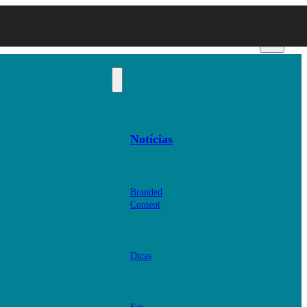
Notícias
Branded
Content
Dicas