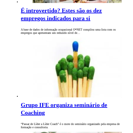
É introvertido? Estes são os dez
empregos indicados para si
A base de dados de informação ocupacional O*NET compilou uma lista com os
empregos que apresentam um reduzido nível de…
Grupo IFE organiza seminário de
Coaching
“Passar de Líder a Líder Coach” é o mote do seminário organizado pela empresa de
formação e consultoria.