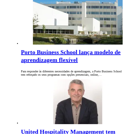
Porto Business School lança modelo de
aprendizagem flexível
Para responder às diferentes necessidades de aprendizagem, a Porto Business School
tem reforçado os seus programas com opções presenciais, online,…
United Hospitality Management tem