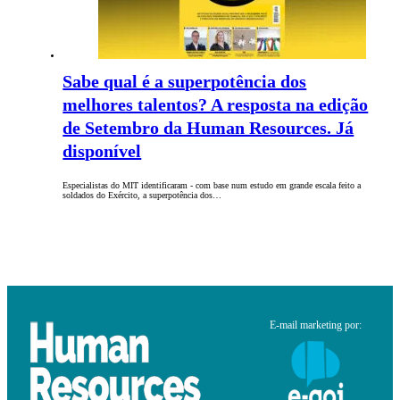
Sabe qual é a superpotência dos
melhores talentos? A resposta na edição
de Setembro da Human Resources. Já
disponível
Especialistas do MIT identificaram - com base num estudo em grande escala feito a
soldados do Exército, a superpotência dos…
E-mail marketing por: