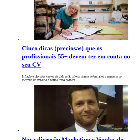
Cinco dicas (preciosas) que os
profissionais 55+ devem ter em conta no
seu CV
Inflação e elevados custos de vida estão a levar alguns reformados a regressar ao
mercado de trabalho e outros trabalhadores…
Nova direcção Marketing e Vendas do