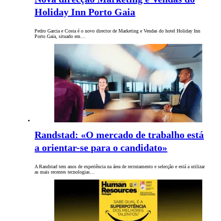
Holiday Inn Porto Gaia
Pedro Garcia e Costa é o novo director de Marketing e Vendas do hotel Holiday Inn
Porto Gaia, situado em…
Randstad: «O mercado de trabalho está
a orientar-se para o candidato»
A Randstad tem anos de experiência na área de recrutamento e selecção e está a utilizar
as mais recentes tecnologias…