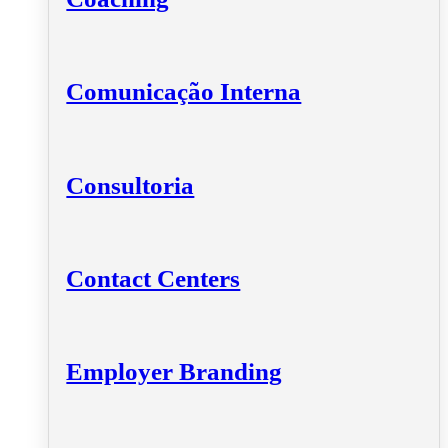
Comunicação Interna
Consultoria
Contact Centers
Employer Branding