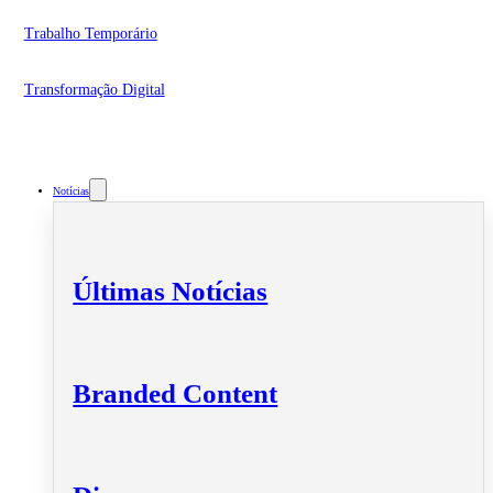
Trabalho Temporário
Transformação Digital
Notícias
Últimas Notícias
Branded Content