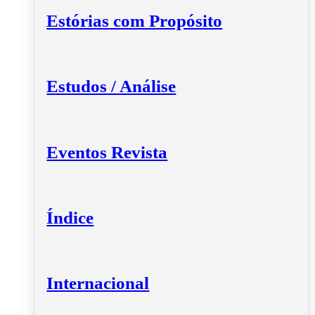
Estórias com Propósito
Estudos / Análise
Eventos Revista
Índice
Internacional