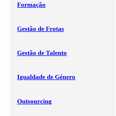
Formação
Gestão de Frotas
Gestão de Talento
Igualdade de Género
Outsourcing