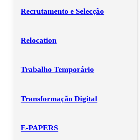
Recrutamento e Selecção
Relocation
Trabalho Temporário
Transformação Digital
E-PAPERS