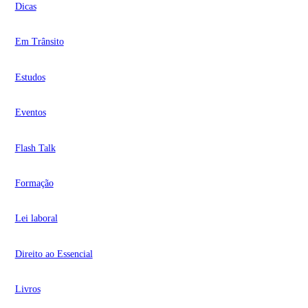
Dicas
Em Trânsito
Estudos
Eventos
Flash Talk
Formação
Lei laboral
Direito ao Essencial
Livros