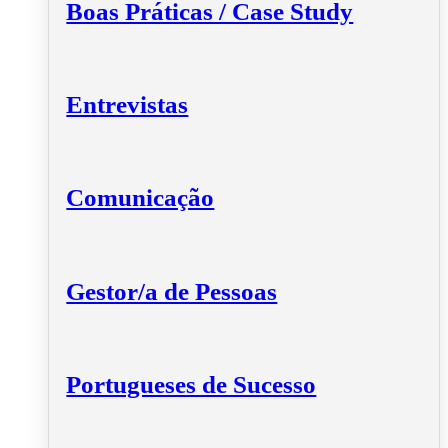
Boas Práticas / Case Study
Entrevistas
Comunicação
Gestor/a de Pessoas
Portugueses de Sucesso