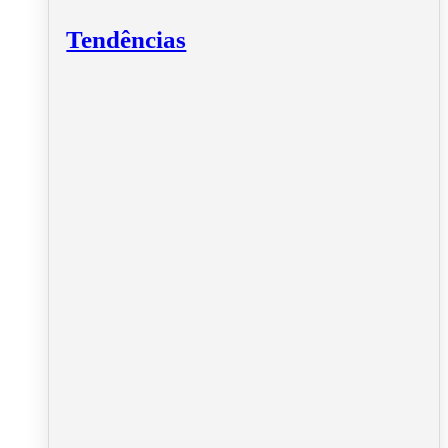
Tendências