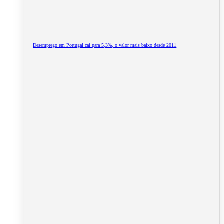
Desemprego em Portugal cai para 5,3%, o valor mais baixo desde 2011