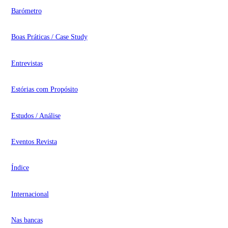
Barómetro
Boas Práticas / Case Study
Entrevistas
Estórias com Propósito
Estudos / Análise
Eventos Revista
Índice
Internacional
Nas bancas