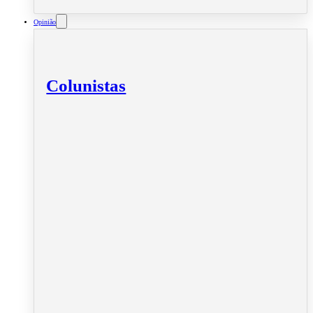
Opinião
Colunistas