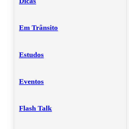
Dicas
Em Trânsito
Estudos
Eventos
Flash Talk