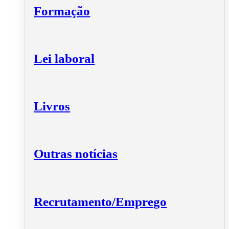
Formação
Lei laboral
Livros
Outras notícias
Recrutamento/Emprego