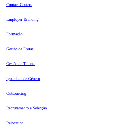
Contact Centers
Employer Branding
Formação
Gestão de Frotas
Gestão de Talento
Igualdade de Género
Outsourcing
Recrutamento e Selecção
Relocation