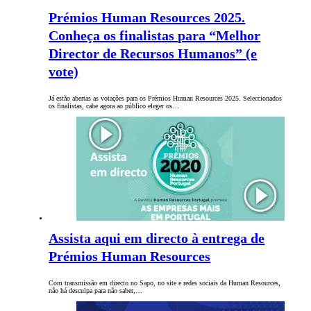
Prémios Human Resources 2025.
Conheça os finalistas para “Melhor
Director de Recursos Humanos” (e
vote)
Já estão abertas as votações para os Prémios Human Resources 2025. Seleccionados
os finalistas, cabe agora ao público eleger os…
Assista aqui em directo à entrega de
Prémios Human Resources
Com transmissão em directo no Sapo, no site e redes sociais da Human Resources,
não há desculpa para não saber,…