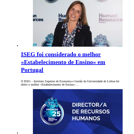
ISEG foi considerado o melhor
«Estabelecimento de Ensino» em
Portugal
O ISEG – Instituto Superior de Economia e Gestão da Universidade de Lisboa foi
eleito o melhor «Estabelecimento de Ensino»…