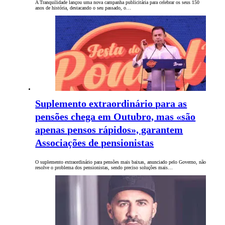
A Tranquilidade lançou uma nova campanha publicitária para celebrar os seus 150
anos de história, destacando o seu passado, o…
Suplemento extraordinário para as
pensões chega em Outubro, mas «são
apenas pensos rápidos», garantem
Associações de pensionistas
O suplemento extraordinário para pensões mais baixas, anunciado pelo Governo, não
resolve o problema dos pensionistas, sendo preciso soluções mais…