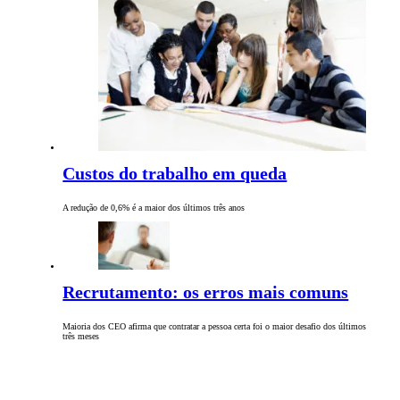
Custos do trabalho em queda
A redução de 0,6% é a maior dos últimos três anos
Recrutamento: os erros mais comuns
Maioria dos CEO afirma que contratar a pessoa certa foi o maior desafio dos últimos
três meses