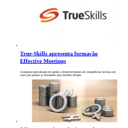
True-Skills apresenta formação
Effective Meetings
A empresa especializada em gestão e desenvolvimento de competências lecciona um
curso que prepara os formandos para reuniões eficazes.