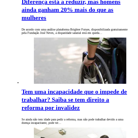
Diferença está a reduzir, mas homens
ainda ganham 20% mais do que as
mulheres
De acordo com uma análise plataforma Brighter Future, disponibilizada gratuitamente
pela Fundação José Neves, a disparidade salarial está em queda…
Tem uma incapacidade que o impede de
trabalhar? Saiba se tem direito a
reforma por invalidez
Se ainda não tem idade para pedir a reforma, mas não pode trabalhar devido a uma
doença incapacitante, pode ter…