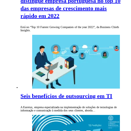
distingue empresa portuguesa no top 10
das empresas de crescimento mais
rápido em 2022
Está no “Top 10 Fastest Growing Companies of the year 2022”, da Business Chiefs
Insights.
Seis benefícios de outsourcing em TI
A Eurotux, empresa especializada na implementação de soluções de tecnologias de
informação e comunicação à medida dos seus clientes, aborda…