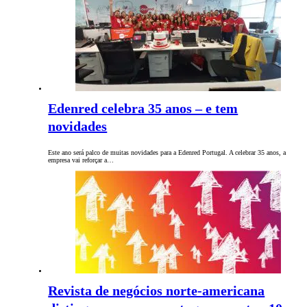
Edenred celebra 35 anos – e tem
novidades
Este ano será palco de muitas novidades para a Edenred Portugal. A celebrar 35 anos, a
empresa vai reforçar a…
Revista de negócios norte-americana