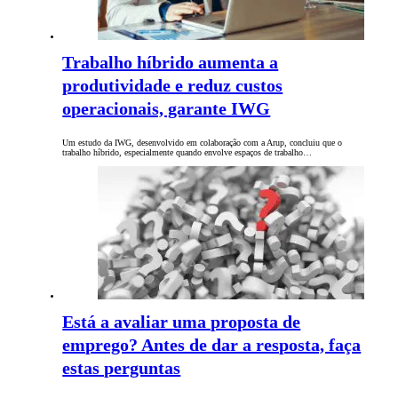
Trabalho híbrido aumenta a
produtividade e reduz custos
operacionais, garante IWG
Um estudo da IWG, desenvolvido em colaboração com a Arup, concluiu que o
trabalho híbrido, especialmente quando envolve espaços de trabalho…
Está a avaliar uma proposta de
emprego? Antes de dar a resposta, faça
estas perguntas