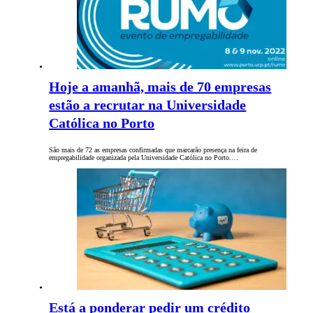
Hoje a amanhã, mais de 70 empresas
estão a recrutar na Universidade
Católica no Porto
São mais de 72 as empresas confirmadas que marcarão presença na feira de
empregabilidade organizada pela Universidade Católica no Porto.…
Está a ponderar pedir um crédito