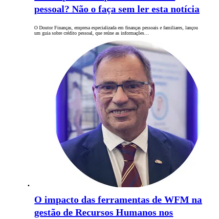
pessoal? Não o faça sem ler esta notícia
O Doutor Finanças, empresa especializada em finanças pessoais e familiares, lançou
um guia sobre crédito pessoal, que reúne as informações…
O impacto das ferramentas de WFM na
gestão de Recursos Humanos nos