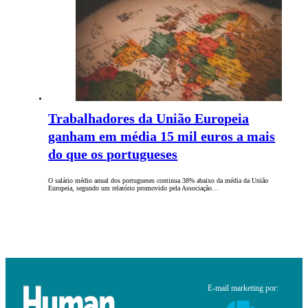
Trabalhadores da União Europeia
ganham em média 15 mil euros a mais
do que os portugueses
O salário médio anual dos portugueses continua 38% abaixo da média da União
Europeia, segundo um relatório promovido pela Associação…
E-mail marketing por: