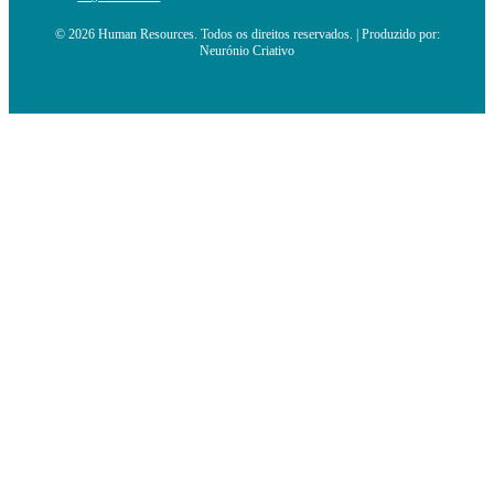
© 2026 Human Resources. Todos os direitos reservados. | Produzido por:
Neurónio Criativo