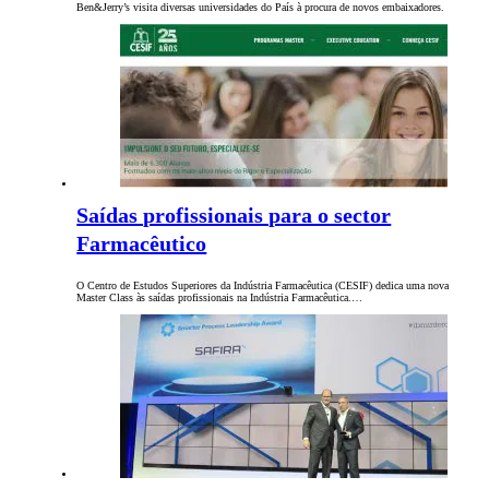
Ben&Jerry’s visita diversas universidades do País à procura de novos embaixadores.
Saídas profissionais para o sector
Farmacêutico
O Centro de Estudos Superiores da Indústria Farmacêutica (CESIF) dedica uma nova
Master Class às saídas profissionais na Indústria Farmacêutica.…