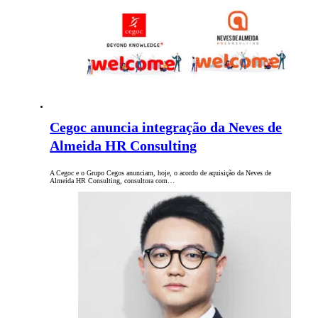
Cegoc anuncia integração da Neves de
Almeida HR Consulting
A Cegoc e o Grupo Cegos anunciam, hoje, o acordo de aquisição da Neves de
Almeida HR Consulting, consultora com…