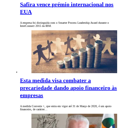
Safira vence prémio internacional nos
EUA
A empresa foi distinguida com o Smarter Process Leadership Award durante o
InterConnect 2015 da IBM.
Esta medida visa combater a
precariedade dando apoio financeiro às
empresas
A medida Converte +, que entra em vigor até 31 de Março de 2020, é um apoio
financeiro, de carácter…