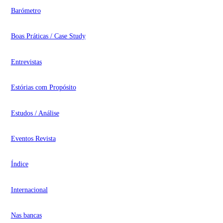
Barómetro
Boas Práticas / Case Study
Entrevistas
Estórias com Propósito
Estudos / Análise
Eventos Revista
Índice
Internacional
Nas bancas