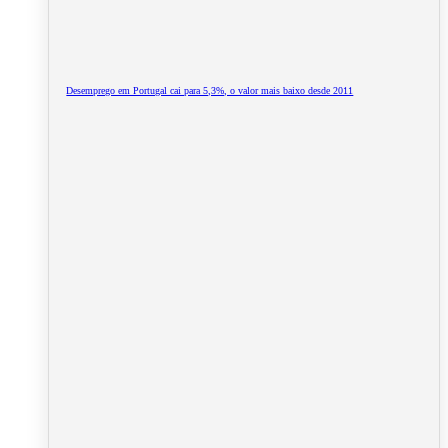
Desemprego em Portugal cai para 5,3%, o valor mais baixo desde 2011