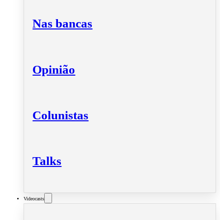
Nas bancas
Opinião
Colunistas
Talks
Videocasts