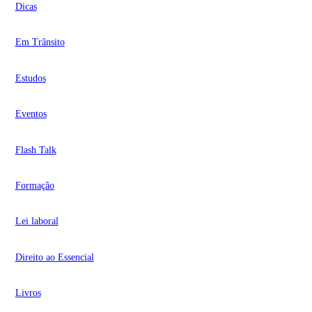
Dicas
Em Trânsito
Estudos
Eventos
Flash Talk
Formação
Lei laboral
Direito ao Essencial
Livros