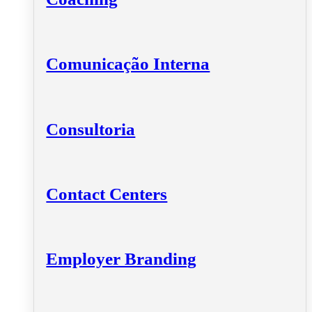
Comunicação Interna
Consultoria
Contact Centers
Employer Branding