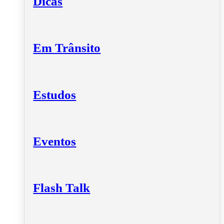
Dicas
Em Trânsito
Estudos
Eventos
Flash Talk