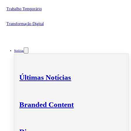
Trabalho Temporário
Transformação Digital
Notícias
Últimas Notícias
Branded Content