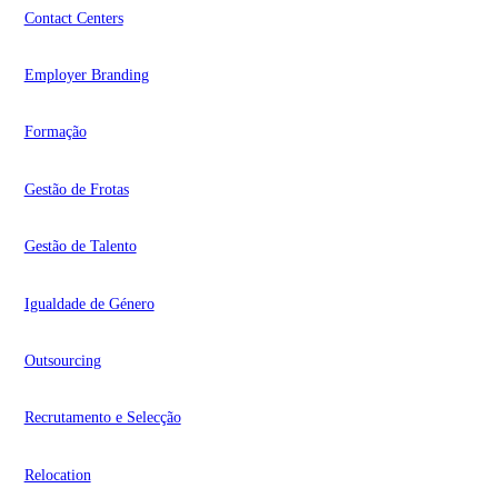
Contact Centers
Employer Branding
Formação
Gestão de Frotas
Gestão de Talento
Igualdade de Género
Outsourcing
Recrutamento e Selecção
Relocation