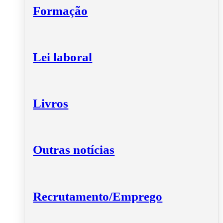
Formação
Lei laboral
Livros
Outras notícias
Recrutamento/Emprego