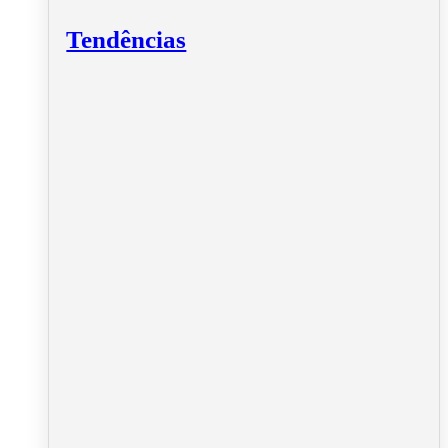
Tendências