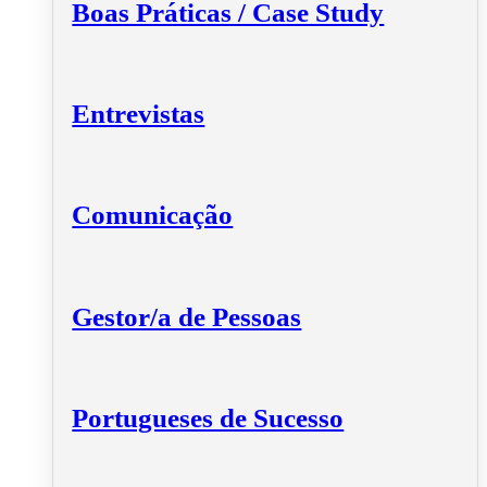
Boas Práticas / Case Study
Entrevistas
Comunicação
Gestor/a de Pessoas
Portugueses de Sucesso