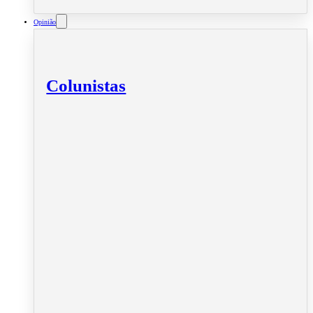
Opinião
Colunistas