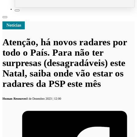
Notícias
Atenção, há novos radares por
todo o País. Para não ter
surpresas (desagradáveis) este
Natal, saiba onde vão estar os
radares da PSP este mês
Human Resources
8 de Dezembro 2023 | 12:00