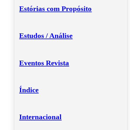
Estórias com Propósito
Estudos / Análise
Eventos Revista
Índice
Internacional