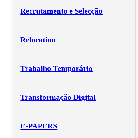
Recrutamento e Selecção
Relocation
Trabalho Temporário
Transformação Digital
E-PAPERS