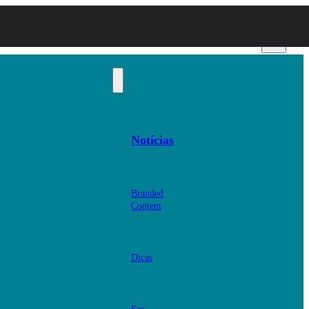
Notícias
Branded
Content
Dicas