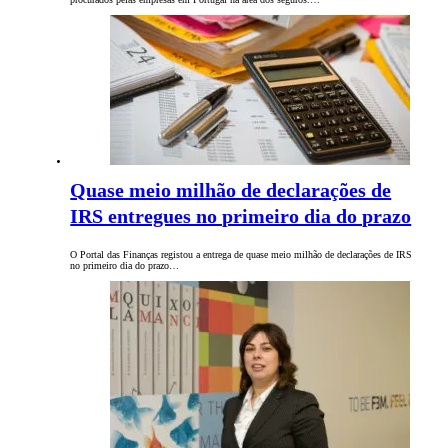
Quase meio milhão de declarações de
IRS entregues no primeiro dia do prazo
O Portal das Finanças registou a entrega de quase meio milhão de declarações de IRS
no primeiro dia do prazo…