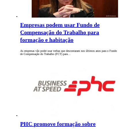
Empresas podem usar Fundo de
Compensação do Trabalho para
formação e habitação
As empresas vão poder usar verbas que descontaram nos últimos anos para o Fundo
de Compensação do Trabalho (FCT) para…
PHC promove formação sobre