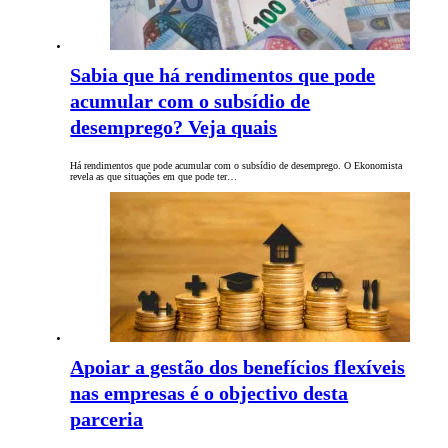
Sabia que há rendimentos que pode
acumular com o subsídio de
desemprego? Veja quais
Há rendimentos que pode acumular com o subsídio de desemprego. O Ekonomista
revela as que situações em que pode ter…
Apoiar a gestão dos benefícios flexíveis
nas empresas é o objectivo desta
parceria