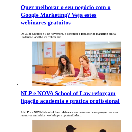
Quer melhorar o seu negócio com o
Google Marketing? Veja estes
webinares gratuitos
De 25 de Outubro a 3 de Novembro, o consultor e formador de marketing digital
Frederico Carvalho irá realizar seis…
NLP e NOVA School of Law reforçam
ligação academia e prática profissional
A NLP e a NOVA School of Law celebraram um protocolo de cooperação que visa
promover seminários, workshops e oportunidades…