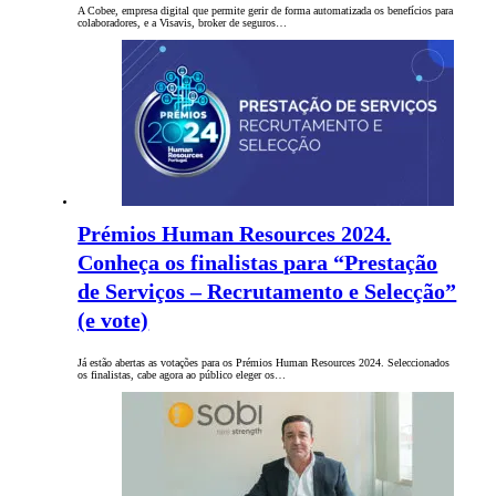
A Cobee, empresa digital que permite gerir de forma automatizada os benefícios para
colaboradores, e a Visavis, broker de seguros…
Prémios Human Resources 2024.
Conheça os finalistas para “Prestação
de Serviços – Recrutamento e Selecção”
(e vote)
Já estão abertas as votações para os Prémios Human Resources 2024. Seleccionados
os finalistas, cabe agora ao público eleger os…