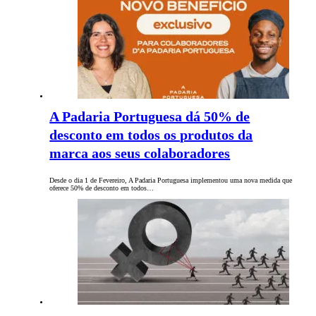
A Padaria Portuguesa dá 50% de
desconto em todos os produtos da
marca aos seus colaboradores
Desde o dia 1 de Fevereiro, A Padaria Portuguesa implementou uma nova medida que
oferece 50% de desconto em todos…