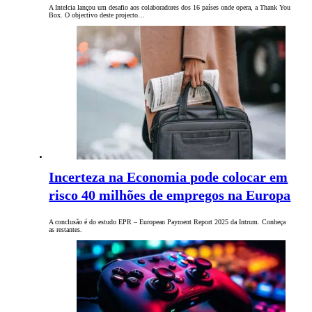
A Intelcia lançou um desafio aos colaboradores dos 16 países onde opera, a Thank You
Box. O objectivo deste projecto…
Incerteza na Economia pode colocar em
risco 40 milhões de empregos na Europa
A conclusão é do estudo EPR – European Payment Report 2025 da Intrum. Conheça
as restantes.