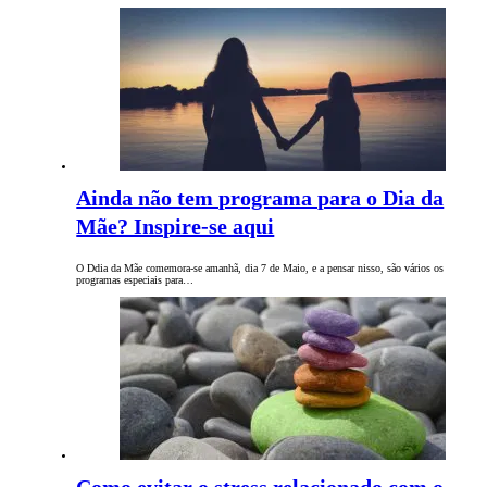
Ainda não tem programa para o Dia da
Mãe? Inspire-se aqui
O Ddia da Mãe comemora-se amanhã, dia 7 de Maio, e a pensar nisso, são vários os
programas especiais para…