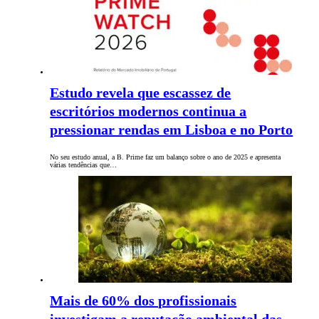
Estudo revela que escassez de
escritórios modernos continua a
pressionar rendas em Lisboa e no Porto
No seu estudo anual, a B. Prime faz um balanço sobre o ano de 2025 e apresenta
várias tendências que…
Mais de 60% dos profissionais