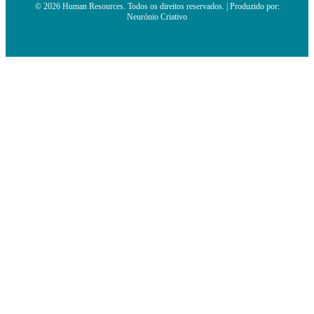
© 2026 Human Resources. Todos os direitos reservados. | Produzido por:
Neurónio Criativo