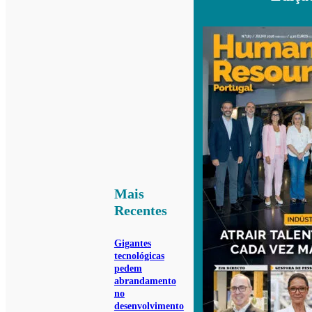
Mais
Recentes
Gigantes
tecnológicas
pedem
abrandamento
no
desenvolvimento