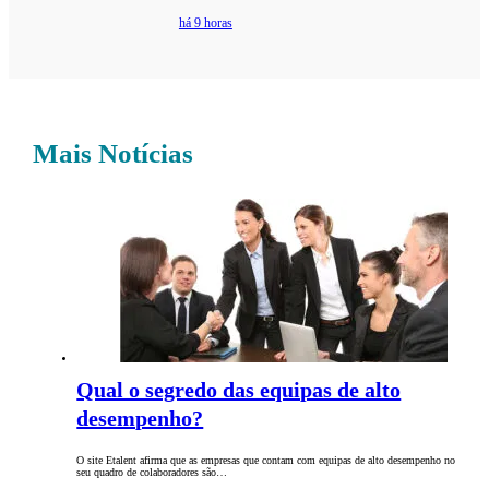
há 9 horas
Mais Notícias
Qual o segredo das equipas de alto
desempenho?
O site Etalent afirma que as empresas que contam com equipas de alto desempenho no
seu quadro de colaboradores são…