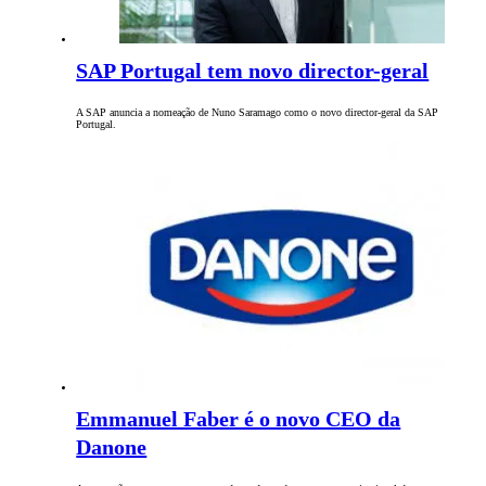
SAP Portugal tem novo director-geral
A SAP anuncia a nomeação de Nuno Saramago como o novo director-geral da SAP
Portugal.
Emmanuel Faber é o novo CEO da
Danone