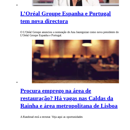
L’Oréal Groupe Espanha e Portugal
tem nova directora
O L’Oréal Groupe anunciou a nomeação de Ana Jaureguizar como nova presidente do
L’Oréal Groupe Espanha e Portugal.
Procura emprego na área de
restauração? Há vagas nas Caldas da
Rainha e área metropolitana de Lisboa
A Randstad está a recrutar. Veja aqui as oportunidades