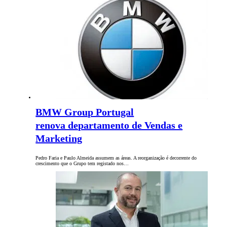
BMW Group Portugal
renova departamento de Vendas e
Marketing
Pedro Faria e Paulo Almeida assumem as áreas. A reorganização é decorrente do
crescimento que o Grupo tem registado nos…