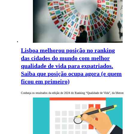
Lisboa melhorou posição no ranking
das cidades do mundo com melhor
qualidade de vida para expatriados.
Saiba que posição ocupa agora (e quem
ficou em primeiro)
Conheça os resultados da edição de 2024 do Ranking “Qualidade de Vida”, da Mercer.