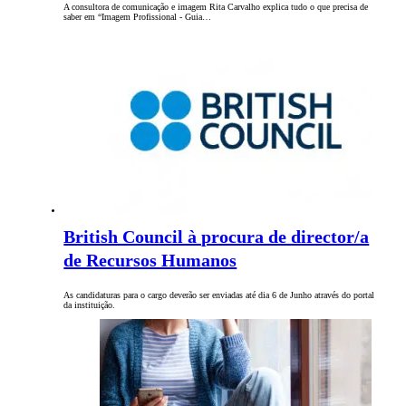
A consultora de comunicação e imagem Rita Carvalho explica tudo o que precisa de
saber em “Imagem Profissional - Guia…
British Council à procura de director/a
de Recursos Humanos
As candidaturas para o cargo deverão ser enviadas até dia 6 de Junho através do portal
da instituição.