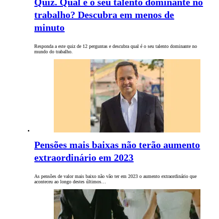
Quiz. Qual é o seu talento dominante no
trabalho? Descubra em menos de
minuto
Responda a este quiz de 12 perguntas e descubra qual é o seu talento dominante no
mundo do trabalho.
Pensões mais baixas não terão aumento
extraordinário em 2023
As pensões de valor mais baixo não vão ter em 2023 o aumento extraordinário que
aconteceu ao longo destes últimos…