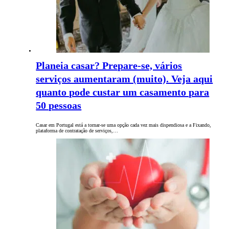
Planeia casar? Prepare-se, vários
serviços aumentaram (muito). Veja aqui
quanto pode custar um casamento para
50 pessoas
Casar em Portugal está a tornar-se uma opção cada vez mais dispendiosa e a Fixando,
plataforma de contratação de serviços,…