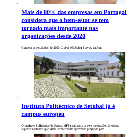
Mais de 80% das empresas em Portugal
considera que o bem-estar se tem
tornado mais importante nas
organizações desde 2020
Conheça os resultados do 2023 Global Wellbeing Survey, da Aon.
Instituto Politécnico de Setúbal já é
campus europeu
O Instituto Politécnico de Setúbal (IPS) está entre as sete instituições de ensino
superior nacionais que viram recentemente aprovados projectos para…