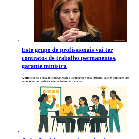
Este grupo de profissionais vai ter
contratos de trabalho permanentes,
garante ministra
A ministra do Trabalho Solidariedade e Segurança Social garantiu que os contratos das
amas serão convertidos em contratos de trabalho…