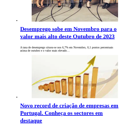
Desemprego sobe em Novembro para o
valor mais alto deste Outubro de 2023
A taxa de desemprego situou-se nos 6,7% em Novembro, 0,1 pontos percentuais
acima de outubro e o valor mais elevado…
Novo record de criação de empresas em
Portugal. Conheça os sectores em
destaque