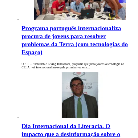
Programa português internacionaliza
procura de jovens para resolver
problemas da Terra (com tecnologias do
Espaço)
O SLI – Sustainable Living Innovators, programa que junta jovens à tecnologia no
CEiiA, vai internacionalizar-se pela primeira vez este…
Dia Internacional da Literacia. O
impacto que a desinformação sobre o