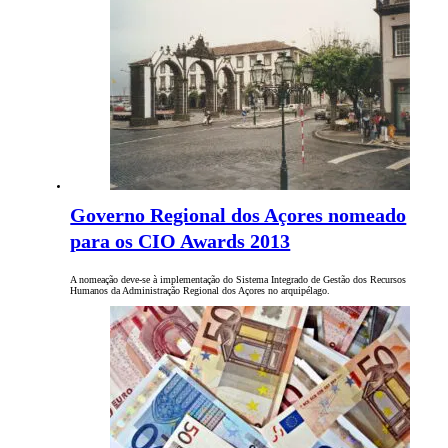
Governo Regional dos Açores nomeado
para os CIO Awards 2013
A nomeação deve-se à implementação do Sistema Integrado de Gestão dos Recursos
Humanos da Administração Regional dos Açores no arquipélago.