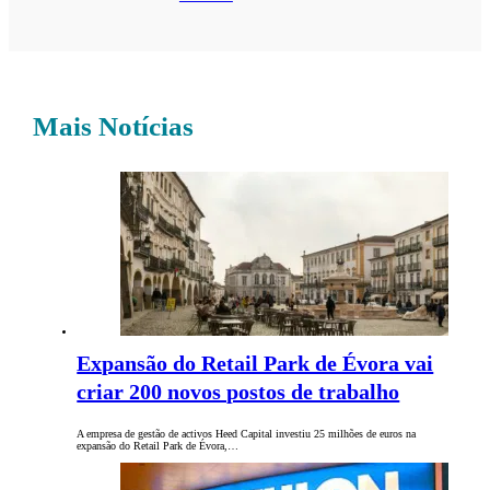
Mais Notícias
Expansão do Retail Park de Évora vai
criar 200 novos postos de trabalho
A empresa de gestão de activos Heed Capital investiu 25 milhões de euros na
expansão do Retail Park de Évora,…