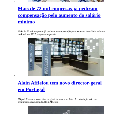
Mais de 72 mil empresas já pediram
compensação pelo aumento do salário
mínimo
Mais de 72 mil empresas já pediram a compensação pelo aumento do salário mínimo
nacional em 2022, a que corresponde…
Alain Afflelou tem novo director-geral
em Portugal
Miguel Alves é o novo director-geral da marca no País. A contratação veio no
seguimento da aposta da Alain Afflelou…