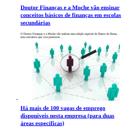
Doutor Finanças e a Moche vão ensinar
conceitos básicos de finanças em escolas
secundárias
O Doutor Finanças e a Moche vão realizar uma edição especial do Banco de Horas,
uma iniciativa que visa promover…
Há mais de 100 vagas de emprego
disponíveis nesta empresa (para duas
áreas específicas)