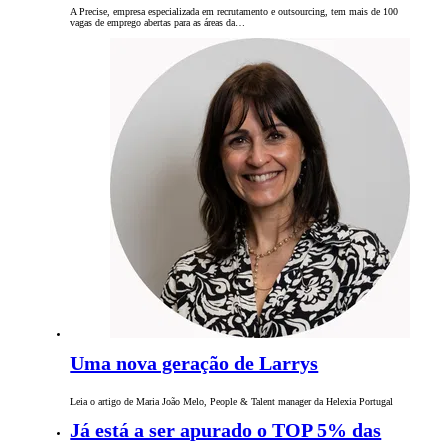
A Precise, empresa especializada em recrutamento e outsourcing, tem mais de 100
vagas de emprego abertas para as áreas da…
Uma nova geração de Larrys
Leia o artigo de Maria João Melo, People & Talent manager da Helexia Portugal
Já está a ser apurado o TOP 5% das