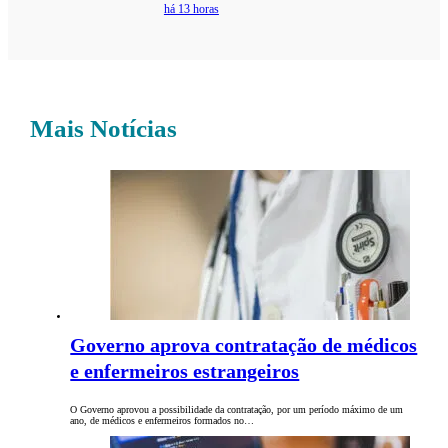
há 13 horas
Mais Notícias
Governo aprova contratação de médicos
e enfermeiros estrangeiros
O Governo aprovou a possibilidade da contratação, por um período máximo de um
ano, de médicos e enfermeiros formados no…