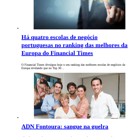
Há quatro escolas de negócio
portuguesas no ranking das melhores da
Europa do Financial Times
O Financial Times divulgou hoje o seu ranking das melhores escolas de negócios da
Europa revelando que no Top 30…
ADN Fontoura: sangue na guelra