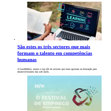
São estes os três sectores que mais
formam o talento em competências
humanas
A GoodHabitz, reuniu o top três de sectores que mais apostam na formação para
desenvolvimento das soft skills.