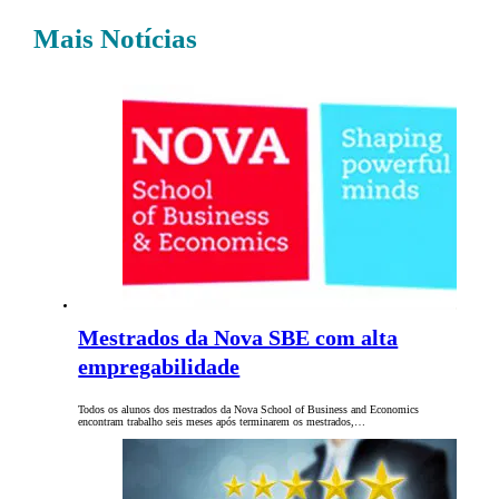
Mais Notícias
Mestrados da Nova SBE com alta
empregabilidade
Todos os alunos dos mestrados da Nova School of Business and Economics
encontram trabalho seis meses após terminarem os mestrados,…