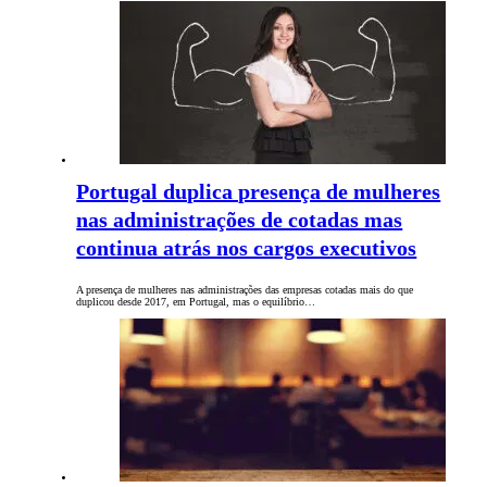
Portugal duplica presença de mulheres
nas administrações de cotadas mas
continua atrás nos cargos executivos
A presença de mulheres nas administrações das empresas cotadas mais do que
duplicou desde 2017, em Portugal, mas o equilíbrio…