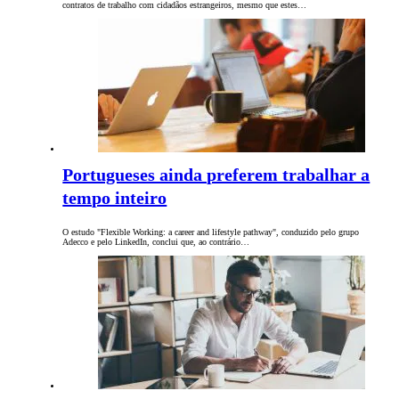
contratos de trabalho com cidadãos estrangeiros, mesmo que estes…
Portugueses ainda preferem trabalhar a
tempo inteiro
O estudo "Flexible Working: a career and lifestyle pathway", conduzido pelo grupo
Adecco e pelo LinkedIn, conclui que, ao contrário…