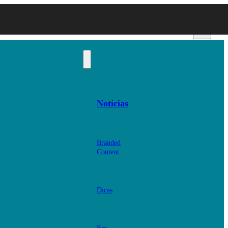
Notícias
Branded
Content
Dicas