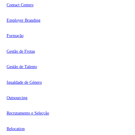
Contact Centers
Employer Branding
Formação
Gestão de Frotas
Gestão de Talento
Igualdade de Género
Outsourcing
Recrutamento e Selecção
Relocation