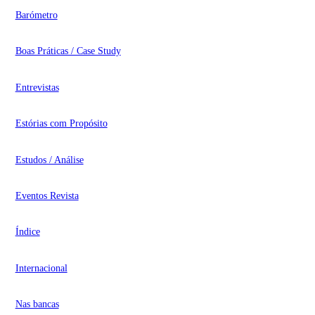
Barómetro
Boas Práticas / Case Study
Entrevistas
Estórias com Propósito
Estudos / Análise
Eventos Revista
Índice
Internacional
Nas bancas