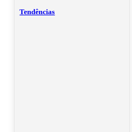
Tendências