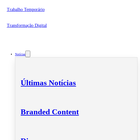
Trabalho Temporário
Transformação Digital
Notícias
Últimas Notícias
Branded Content