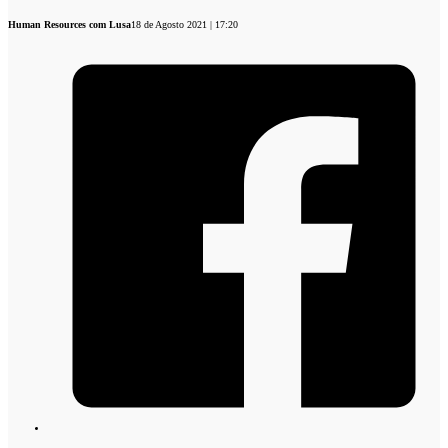
Human Resources com Lusa
18 de Agosto 2021 | 17:20