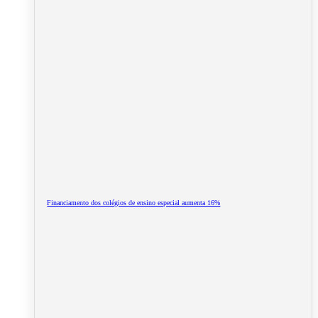
Financiamento dos colégios de ensino especial aumenta 16%