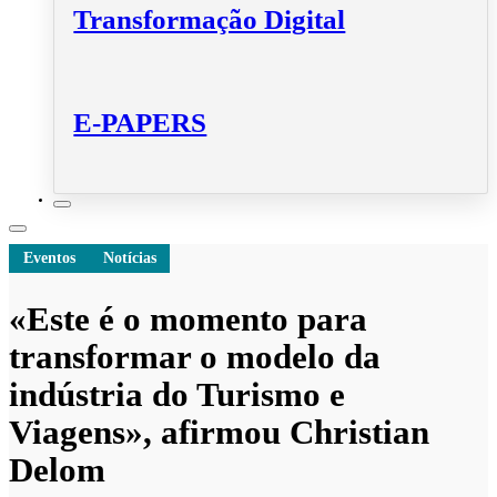
Transformação Digital
E-PAPERS
Eventos
Notícias
«Este é o momento para
transformar o modelo da
indústria do Turismo e
Viagens», afirmou Christian
Delom