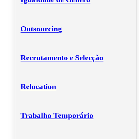
Outsourcing
Recrutamento e Selecção
Relocation
Trabalho Temporário