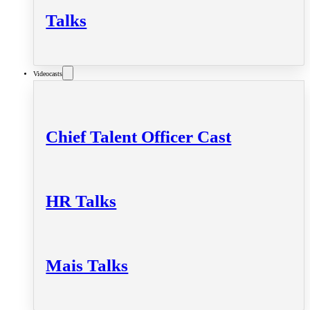
Talks
Videocasts
Chief Talent Officer Cast
HR Talks
Mais Talks