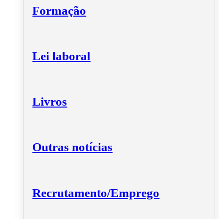
Formação
Lei laboral
Livros
Outras notícias
Recrutamento/Emprego