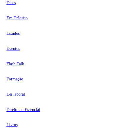
Dicas
Em Trânsito
Estudos
Eventos
Flash Talk
Formação
Lei laboral
Direito ao Essencial
Livros