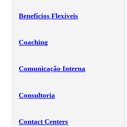
Benefícios Flexíveis
Coaching
Comunicação Interna
Consultoria
Contact Centers