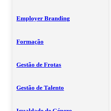
Employer Branding
Formação
Gestão de Frotas
Gestão de Talento
Igualdade de Género