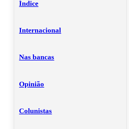
Índice
Internacional
Nas bancas
Opinião
Colunistas