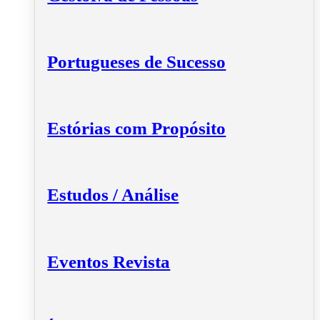
Portugueses de Sucesso
Estórias com Propósito
Estudos / Análise
Eventos Revista