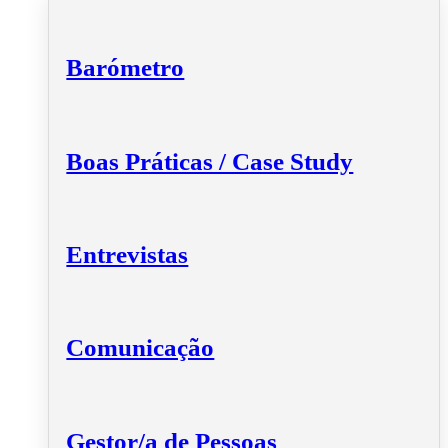
Barómetro
Boas Práticas / Case Study
Entrevistas
Comunicação
Gestor/a de Pessoas