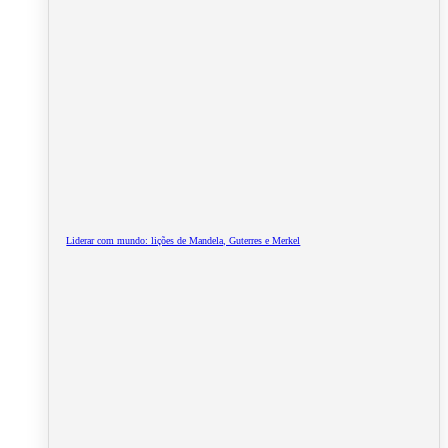
Liderar com mundo: lições de Mandela, Guterres e Merkel