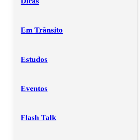
Dicas
Em Trânsito
Estudos
Eventos
Flash Talk