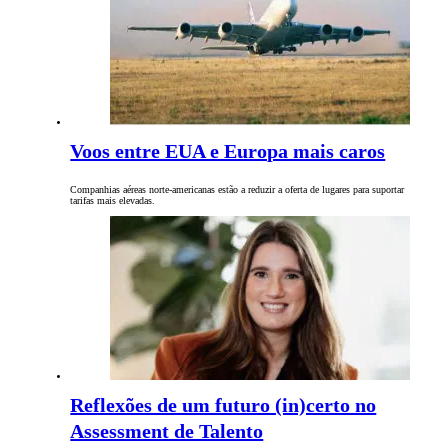
Voos entre EUA e Europa mais caros
Companhias aéreas norte-americanas estão a reduzir a oferta de lugares para suportar
tarifas mais elevadas.
Reflexões de um futuro (in)certo no
Assessment de Talento