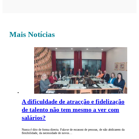
Mais Notícias
A dificuldade de atracção e fidelização
de talento não tem mesmo a ver com
salários?
Nunca é dito de forma directa. Fala-se de escassez de pessoas, de não abdicarem da
flexibilidade, da necessidade de novos…