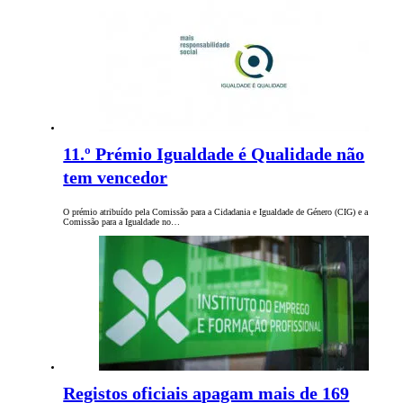
11.º Prémio Igualdade é Qualidade não
tem vencedor
O prémio atribuído pela Comissão para a Cidadania e Igualdade de Género (CIG) e a
Comissão para a Igualdade no…
Registos oficiais apagam mais de 169