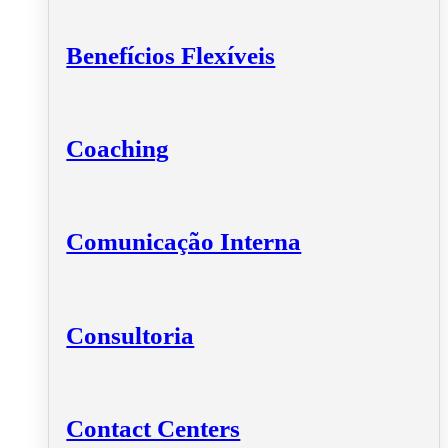
Benefícios Flexíveis
Coaching
Comunicação Interna
Consultoria
Contact Centers