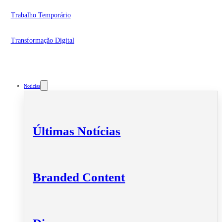
Trabalho Temporário
Transformação Digital
Notícias
Últimas Notícias
Branded Content