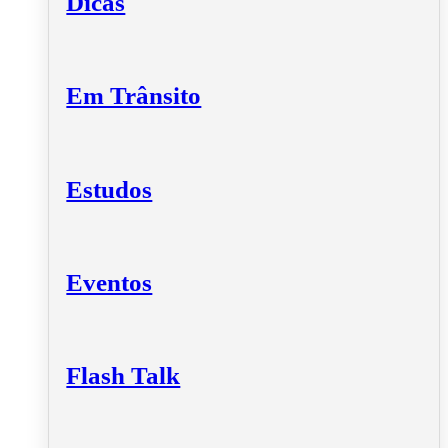
Dicas
Em Trânsito
Estudos
Eventos
Flash Talk