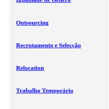
Outsourcing
Recrutamento e Selecção
Relocation
Trabalho Temporário