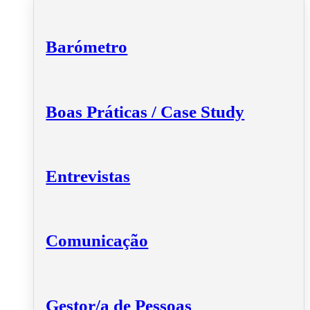
Barómetro
Boas Práticas / Case Study
Entrevistas
Comunicação
Gestor/a de Pessoas