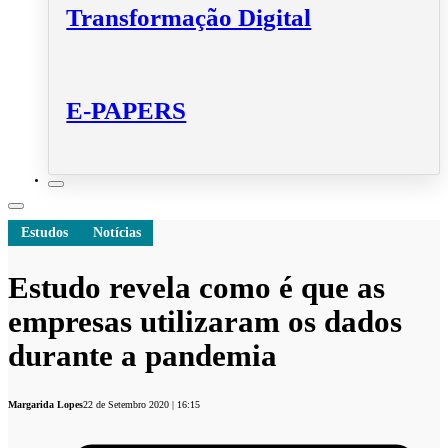
Transformação Digital
E-PAPERS
Estudos
Notícias
Estudo revela como é que as
empresas utilizaram os dados
durante a pandemia
Margarida Lopes
22 de Setembro 2020 | 16:15