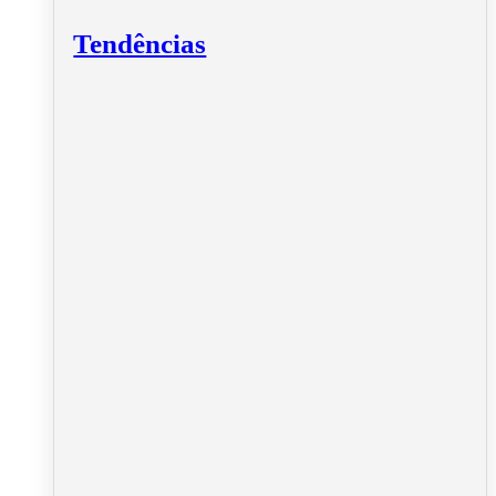
Tendências