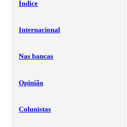
Índice
Internacional
Nas bancas
Opinião
Colunistas