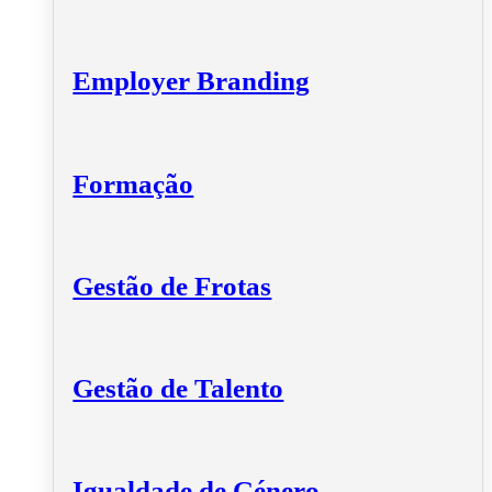
Employer Branding
Formação
Gestão de Frotas
Gestão de Talento
Igualdade de Género