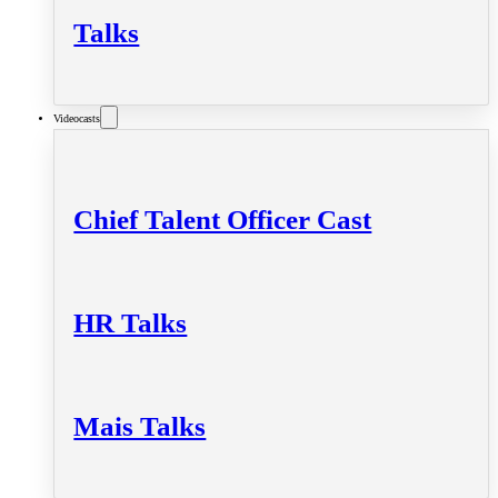
Talks
Videocasts
Chief Talent Officer Cast
HR Talks
Mais Talks