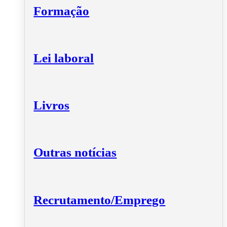
Formação
Lei laboral
Livros
Outras notícias
Recrutamento/Emprego