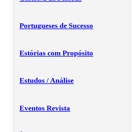
Portugueses de Sucesso
Estórias com Propósito
Estudos / Análise
Eventos Revista