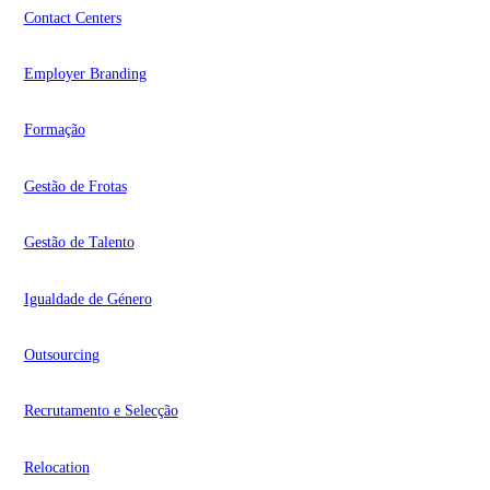
Contact Centers
Employer Branding
Formação
Gestão de Frotas
Gestão de Talento
Igualdade de Género
Outsourcing
Recrutamento e Selecção
Relocation