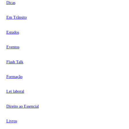
Dicas
Em Trânsito
Estudos
Eventos
Flash Talk
Formação
Lei laboral
Direito ao Essencial
Livros