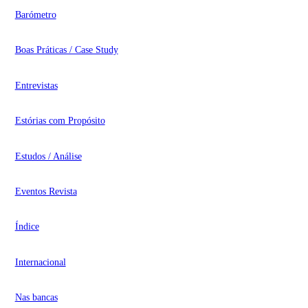
Barómetro
Boas Práticas / Case Study
Entrevistas
Estórias com Propósito
Estudos / Análise
Eventos Revista
Índice
Internacional
Nas bancas