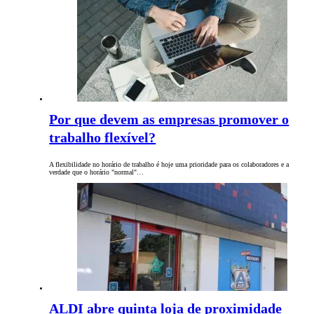
Por que devem as empresas promover o
trabalho flexível?
A flexibilidade no horário de trabalho é hoje uma prioridade para os colaboradores e a
verdade que o horário "normal"…
ALDI abre quinta loja de proximidade