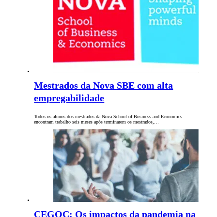
Mestrados da Nova SBE com alta
empregabilidade
Todos os alunos dos mestrados da Nova School of Business and Economics
encontram trabalho seis meses após terminarem os mestrados,…
CEGOC: Os impactos da pandemia na