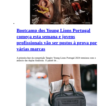
Bootcamp dos Young Lions Portugal
começa esta semana e jovens
profissionais vão ser postos à prova por
várias marcas
A primeira fase da competição Tangity Young Lions Portugal 2024 terminou com o
anúncio das duplas finalistas. O painel de…