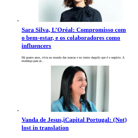
Sara Silva, L’Oréal: Compromisso com
o bem-estar, e os colaboradores como
influencers
Há quatro anos, vivia no mundo das marcas e no centro daquilo que é o negócio. A
mudança para as…
Vanda de Jesus,iCapital Portugal: (Not)
lost in translation