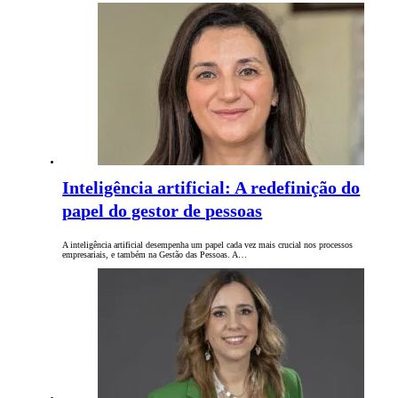
Inteligência artificial: A redefinição do
papel do gestor de pessoas
A inteligência artificial desempenha um papel cada vez mais crucial nos processos
empresariais, e também na Gestão das Pessoas. A…