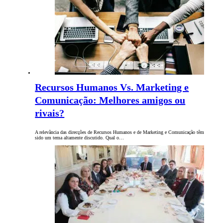
Recursos Humanos Vs. Marketing e
Comunicação: Melhores amigos ou
rivais?
A relevância das direcções de Recursos Humanos e de Marketing e Comunicação têm
sido um tema altamente discutido. Qual o…